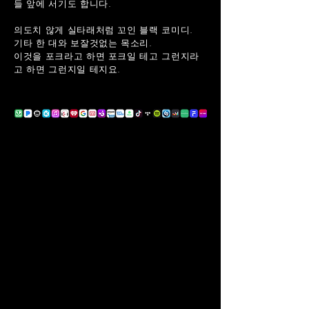
들 앞에 서기도 합니다.
의도치 않게 실타래처럼 꼬인 블랙 코미디.
기타 한 대와 보잘것없는 목소리.
이것을 포크라고 하면 포크일 테고 그런지라
고 하면 그런지일 테지요.