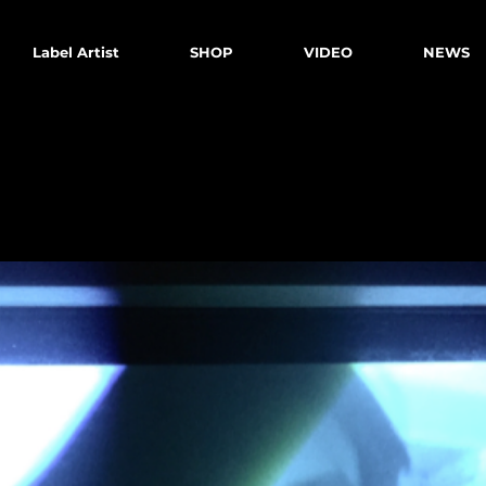
Label Artist
SHOP
VIDEO
NEWS