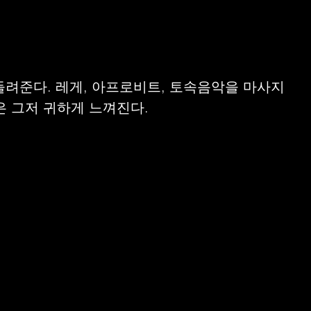
들려준다. 레게, 아프로비트, 토속음악을 마사지
 그저 귀하게 느껴진다.