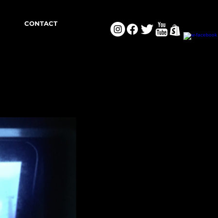
CONTACT